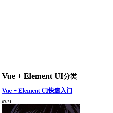
Vue + Element UI
分类
Vue + Element UI快速入门
03-31