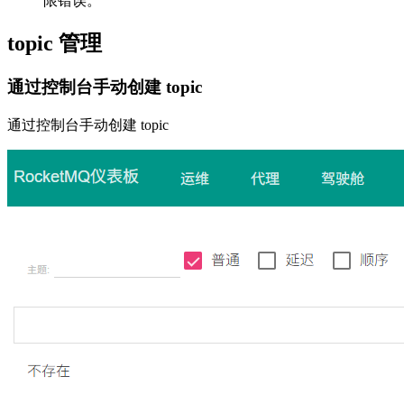
限错误。
topic 管理
通过控制台手动创建 topic
通过控制台手动创建 topic