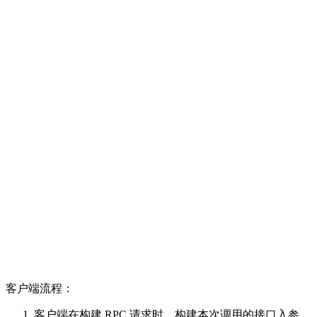
客户端流程：
客户端在构建 RPC 请求时，构建本次调用的接口入参，