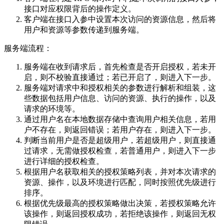
接口对应权限背后的操作定义。
客户端在接口入参中设置本次访问的资源信息，然后将
用户和资源等参数传递到服务端。
服务端流程：
服务端在收到请求后，首先检查是否开启授权，若未开
启，则不校验直接通过；若已开启了，则进入下一步。
服务端对请求中和授权相关的参数进行解析和组装，这
些数据包括用户信息、访问的资源、执行的操作，以及
请求的环境等。
通过用户名在本地数据存储中查询用户相关信息，若用
户不存在，则返回错误；若用户存在，则进入下一步。
判断当前用户是否是超级用户，若超级用户，则直接通
过请求，无需做授权检查，若普通用户，则进入下一步
进行详细的授权检查。
根据用户名获取相关的授权策略列表，并对本次请求的
资源、操作，以及环境进行匹配，同时按照优先级进行
排序。
根据优先级最高的授权策略做出决策，若授权策略允许
该操作，则返回授权成功，若拒绝该操作，则返回无权