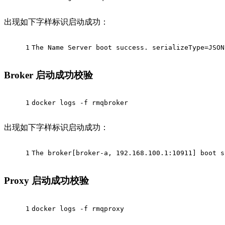
出现如下字样标识启动成功：
1
The Name Server boot 
success. serializeType
=JSON
Broker 启动成功校验
1
docker logs -f rmqbroker
出现如下字样标识启动成功：
1
The broker
[broker-a, 192.168.100.1:10911]
 boot 
s
Proxy 启动成功校验
1
docker logs -f rmqproxy