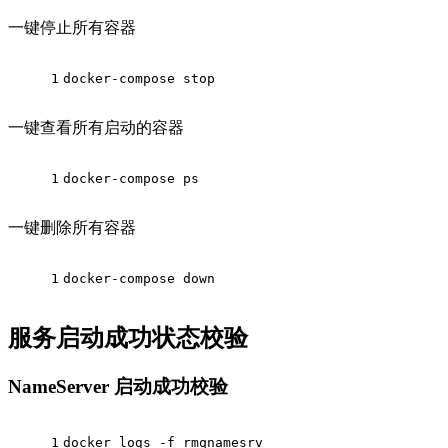
一键停止所有容器
1
docker-compose stop
一键查看所有启动的容器
1
docker-compose ps
一键删除所有容器
1
docker-compose down
服务启动成功状态校验
NameServer 启动成功校验
1
docker logs -f rmqnamesrv