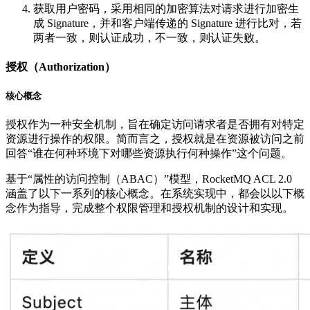
获取用户密码，采用相同的加密算法对请求进行加密生
成 Signature，并和客户端传递的 Signature 进行比对，若
两者一致，则认证成功，不一致，则认证失败。
授权（Authorization）
核心概念
授权作为一种安全机制，旨在确定访问请求者是否拥有对特定
资源进行操作的权限。简而言之，授权就是在资源被访问之前
回答“谁在何种环境下对哪些资源执行何种操作”这个问题。
基于“属性的访问控制（ABAC）”模型，RocketMQ ACL 2.0
涵盖了以下一系列的核心概念。在系统实现中，都会以以下概
念作为指导，完成整个权限管理和授权机制的设计和实现。