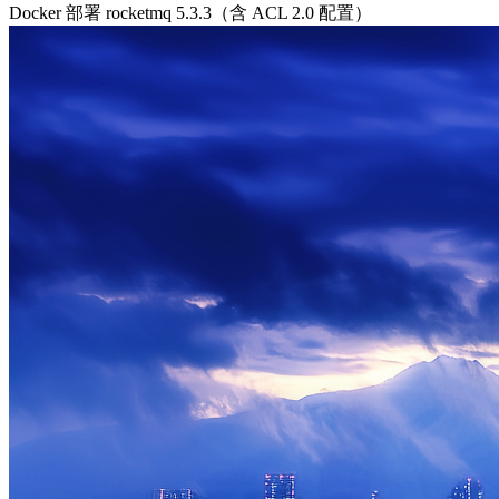
Docker 部署 rocketmq 5.3.3（含 ACL 2.0 配置）