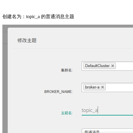
创建名为：topic_a 的普通消息主题