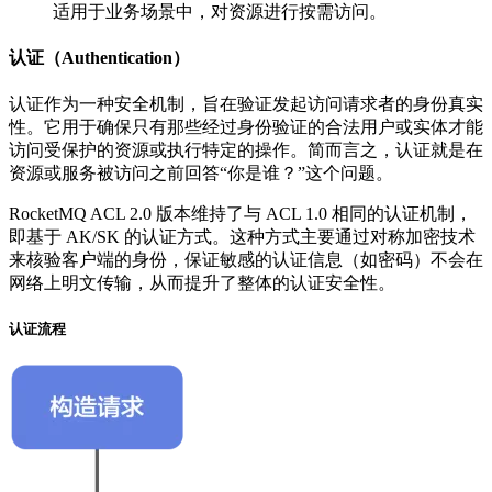
适用于业务场景中，对资源进行按需访问。
认证（Authentication）
认证作为一种安全机制，旨在验证发起访问请求者的身份真实
性。它用于确保只有那些经过身份验证的合法用户或实体才能
访问受保护的资源或执行特定的操作。简而言之，认证就是在
资源或服务被访问之前回答“你是谁？”这个问题。
RocketMQ ACL 2.0 版本维持了与 ACL 1.0 相同的认证机制，
即基于 AK/SK 的认证方式。这种方式主要通过对称加密技术
来核验客户端的身份，保证敏感的认证信息（如密码）不会在
网络上明文传输，从而提升了整体的认证安全性。
认证流程