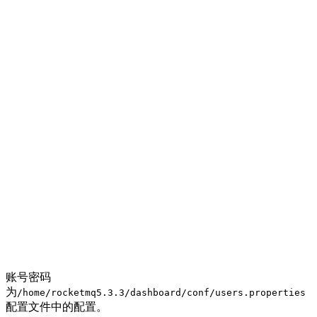
账号密码
为
/home/rocketmq5.3.3/dashboard/conf/users.properties
配置文件中的配置。