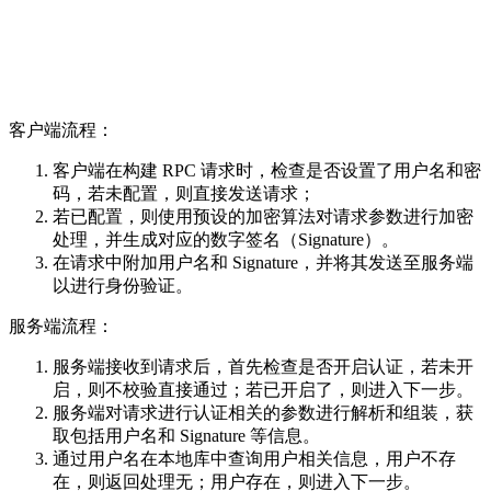
客户端流程：
客户端在构建 RPC 请求时，检查是否设置了用户名和密
码，若未配置，则直接发送请求；
若已配置，则使用预设的加密算法对请求参数进行加密
处理，并生成对应的数字签名（Signature）。
在请求中附加用户名和 Signature，并将其发送至服务端
以进行身份验证。
服务端流程：
服务端接收到请求后，首先检查是否开启认证，若未开
启，则不校验直接通过；若已开启了，则进入下一步。
服务端对请求进行认证相关的参数进行解析和组装，获
取包括用户名和 Signature 等信息。
通过用户名在本地库中查询用户相关信息，用户不存
在，则返回处理无；用户存在，则进入下一步。