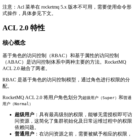
注意：Acl 菜单在 rocketmq 5.x 版本不可用，需要使用命令形
式操作，具体参见下文。
ACL 2.0 特性
核心概念
基于角色的访问控制（RBAC）和基于属性的访问控制
（ABAC）是访问控制体系中两种主要的方法。RocketMQ
ACL 2.0 融合了两者。
RBAC 是基于角色的访问控制模型，通过角色进行权限的分
配。
RocketMQ ACL 2.0 将用户角色划分为
和
超级用户（Super）
普通
用户（Normal）
超级用户
：具有最高级别的权限，能够无需授权即可访
问资源，这简化了集群初始化及日常运维过程中的权限
依赖问题。
普通用户
：在访问资源之前，需要被赋予相应的权限，