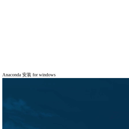
Anaconda 安装 for windows