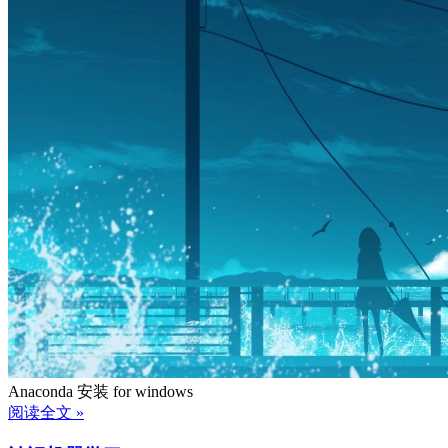
Anaconda 安装 for windows
阅读全文 »