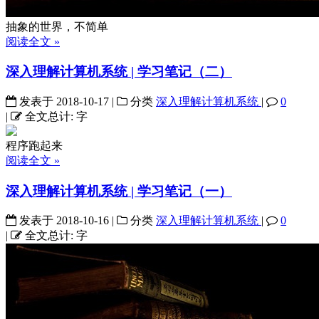
抽象的世界，不简单
阅读全文 »
深入理解计算机系统 | 学习笔记（二）
发表于
2018-10-17
|
分类
深入理解计算机系统
|
0
|
全文总计:
字
程序跑起来
阅读全文 »
深入理解计算机系统 | 学习笔记（一）
发表于
2018-10-16
|
分类
深入理解计算机系统
|
0
|
全文总计:
字