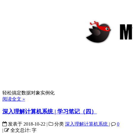
轻松搞定数据对象实例化
阅读全文 »
深入理解计算机系统 | 学习笔记（四）
发表于
2018-10-22
|
分类
深入理解计算机系统
|
0
|
全文总计:
字