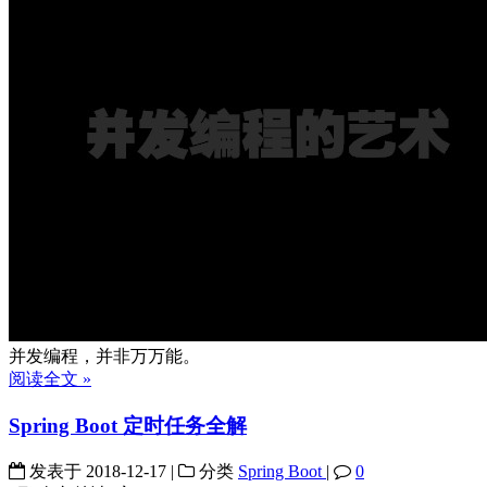
并发编程，并非万万能。
阅读全文 »
Spring Boot 定时任务全解
发表于
2018-12-17
|
分类
Spring Boot
|
0