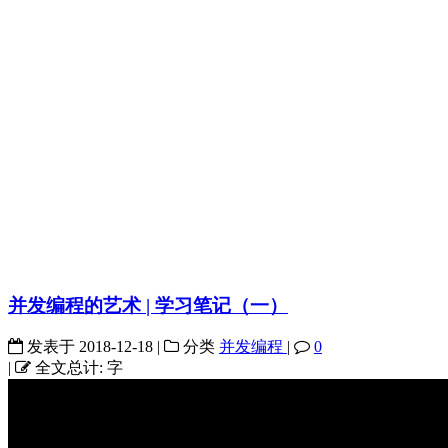
并发编程的艺术 | 学习笔记（一）
发表于
2018-12-18
|
分类
并发编程
|
0
|
全文总计:
字