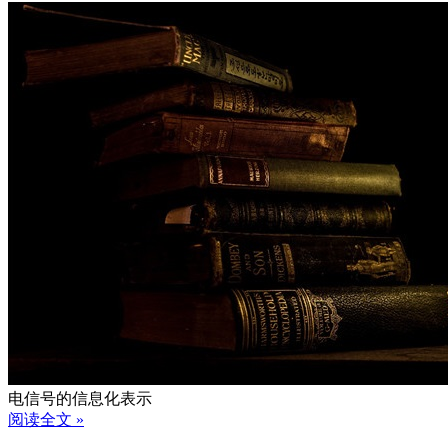
电信号的信息化表示
阅读全文 »