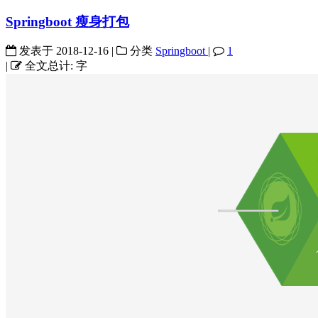
Springboot 瘦身打包
发表于
2018-12-16
|
分类
Springboot
|
1
|
全文总计:
字